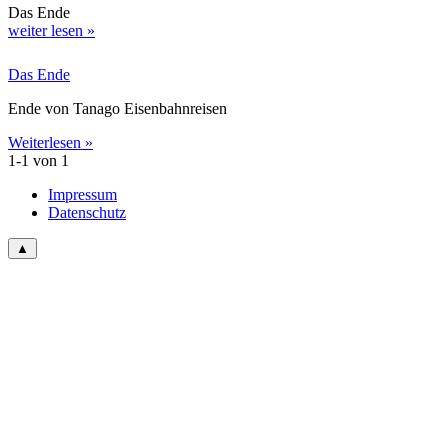
Das Ende
weiter lesen »
Das Ende
Ende von Tanago Eisenbahnreisen
Weiterlesen »
1-1 von 1
Impressum
Datenschutz
▲